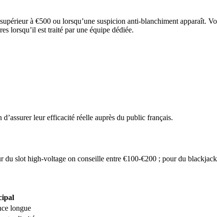
périeur à €500 ou lorsqu’une suspicion anti‑blanchiment apparaît. Vous d
s lorsqu’il est traité par une équipe dédiée.
d’assurer leur efficacité réelle auprès du public français.
 pour du slot high‑voltage on conseille entre €100‑€200 ; pour du blackj
cipal
nce longue