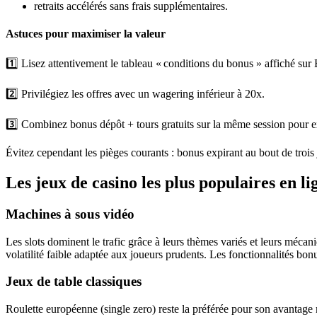
retraits accélérés sans frais supplémentaires.
Astuces pour maximiser la valeur
1️⃣ Lisez attentivement le tableau « conditions du bonus » affiché sur
2️⃣ Privilégiez les offres avec un wagering inférieur à 20x.
3️⃣ Combinez bonus dépôt + tours gratuits sur la même session pour exp
Évitez cependant les pièges courants : bonus expirant au bout de trois
Les jeux de casino les plus populaires en li
Machines à sous vidéo
Les slots dominent le trafic grâce à leurs thèmes variés et leurs méca
volatilité faible adaptée aux joueurs prudents. Les fonctionnalités bon
Jeux de table classiques
Roulette européenne (single zero) reste la préférée pour son avantage