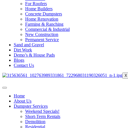
For Roofers
Home Builders
Concrete Dumpsters
Home Renovation
Farming & Ranching
Commercial & Industrial
New Construction
Permanent Service
Sand and Gravel
Dirt Work
Demo’s & House Pads
Blogs
Contact Us
X
Home
About Us
Dumpster Services
Weekend Specials!
Short-Term Rentals
Demolition
Residential