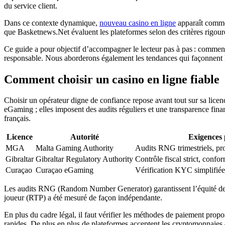
du service client.
Dans ce contexte dynamique,
nouveau casino en ligne
apparaît comme 
que Basketnews.Net évaluent les plateformes selon des critères rigoureu
Ce guide a pour objectif d’accompagner le lecteur pas à pas : comment 
responsable. Nous aborderons également les tendances qui façonnent le f
Comment choisir un casino en ligne fiable
Choisir un opérateur digne de confiance repose avant tout sur sa lice
eGaming ; elles imposent des audits réguliers et une transparence fin
français.
Licence
Autorité
Exigences 
MGA
Malta Gaming Authority
Audits RNG trimestriels, pro
Gibraltar
Gibraltar Regulatory Authority
Contrôle fiscal strict, conf
Curaçao
Curaçao eGaming
Vérification KYC simplifiée
Les audits RNG (Random Number Generator) garantissent l’équité des 
joueur (RTP) a été mesuré de façon indépendante.
En plus du cadre légal, il faut vérifier les méthodes de paiement propo
rapides. De plus en plus de plateformes acceptent les cryptomonnaies 