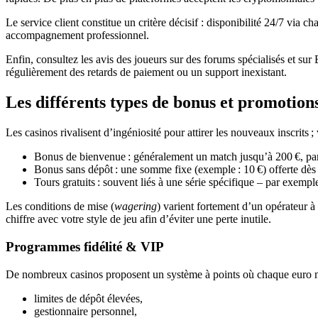
Le service client constitue un critère décisif : disponibilité 24/7 via 
accompagnement professionnel.
Enfin, consultez les avis des joueurs sur des forums spécialisés et sur
régulièrement des retards de paiement ou un support inexistant.
Les différents types de bonus et promotion
Les casinos rivalisent d’ingéniosité pour attirer les nouveaux inscrits 
Bonus de bienvenue : généralement un match jusqu’à 200 €, pa
Bonus sans dépôt : une somme fixe (exemple : 10 €) offerte dès l
Tours gratuits : souvent liés à une série spécifique – par exempl
Les conditions de mise (
wagering
) varient fortement d’un opérateur à
chiffre avec votre style de jeu afin d’éviter une perte inutile.
Programmes fidélité & VIP
De nombreux casinos proposent un système à points où chaque euro misé
limites de dépôt élevées,
gestionnaire personnel,