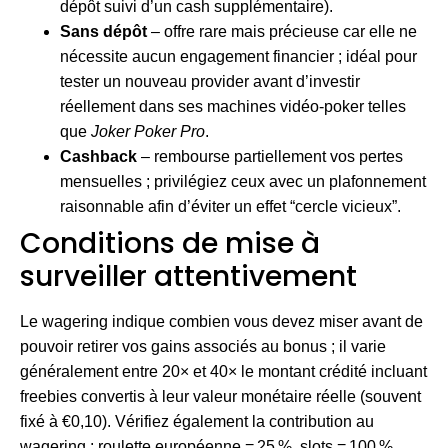
dépôt suivi d’un cash supplémentaire).
Sans dépôt
– offre rare mais précieuse car elle ne
nécessite aucun engagement financier ; idéal pour
tester un nouveau provider avant d’investir
réellement dans ses machines vidéo‑poker telles
que
Joker Poker Pro
.
Cashback
– rembourse partiellement vos pertes
mensuelles ; privilégiez ceux avec un plafonnement
raisonnable afin d’éviter un effet “cercle vicieux”.
Conditions de mise à
surveiller attentivement
Le wagering indique combien vous devez miser avant de
pouvoir retirer vos gains associés au bonus ; il varie
généralement entre 20× et 40× le montant crédité incluant
freebies convertis à leur valeur monétaire réelle (souvent
fixé à €0,10). Vérifiez également la contribution au
wagering : roulette européenne = 25 %, slots = 100 %.