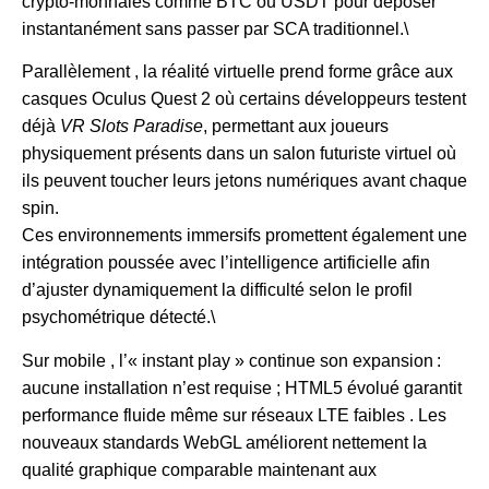
crypto‑monnaies comme BTC ou USDT pour déposer
instantanément sans passer par SCA traditionnel.\
Parallèlement , la réalité virtuelle prend forme grâce aux
casques Oculus Quest 2 où certains développeurs testent
déjà
VR Slots Paradise
, permettant aux joueurs
physiquement présents dans un salon futuriste virtuel où
ils peuvent toucher leurs jetons numériques avant chaque
spin.
Ces environnements immersifs promettent également une
intégration poussée avec l’intelligence artificielle afin
d’ajuster dynamiquement la difficulté selon le profil
psychométrique détecté.\
Sur mobile , l’« instant play » continue son expansion :
aucune installation n’est requise ; HTML5 évolué garantit
performance fluide même sur réseaux LTE faibles . Les
nouveaux standards WebGL améliorent nettement la
qualité graphique comparable maintenant aux