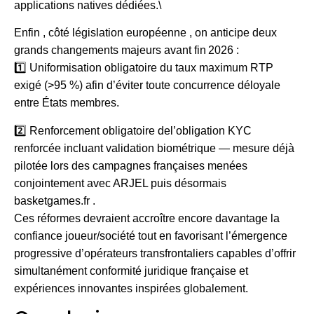
applications natives dédiées.\
Enfin , côté législation européenne , on anticipe deux
grands changements majeurs avant fin 2026 :
1️⃣ Uniformisation obligatoire du taux maximum RTP
exigé (>95 %) afin d’éviter toute concurrence déloyale
entre États membres.
2️⃣ Renforcement obligatoire del’obligation KYC
renforcée incluant validation biométrique — mesure déjà
pilotée lors des campagnes françaises menées
conjointement avec ARJEL puis désormais
basketgames.fr .
Ces réformes devraient accroître encore davantage la
confiance joueur/société tout en favorisant l’émergence
progressive d’opérateurs transfrontaliers capables d’offrir
simultanément conformité juridique française et
expériences innovantes inspirées globalement.