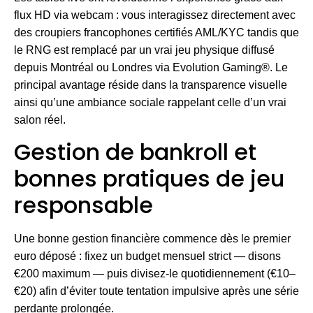
flux HD via webcam : vous interagissez directement avec
des croupiers francophones certifiés AML/KYC tandis que
le RNG est remplacé par un vrai jeu physique diffusé
depuis Montréal ou Londres via Evolution Gaming®. Le
principal avantage réside dans la transparence visuelle
ainsi qu’une ambiance sociale rappelant celle d’un vrai
salon réel.
Gestion de bankroll et
bonnes pratiques de jeu
responsable
Une bonne gestion financière commence dès le premier
euro déposé : fixez un budget mensuel strict — disons
€200 maximum — puis divisez-le quotidiennement (€10–
€20) afin d’éviter toute tentation impulsive après une série
perdante prolongée.