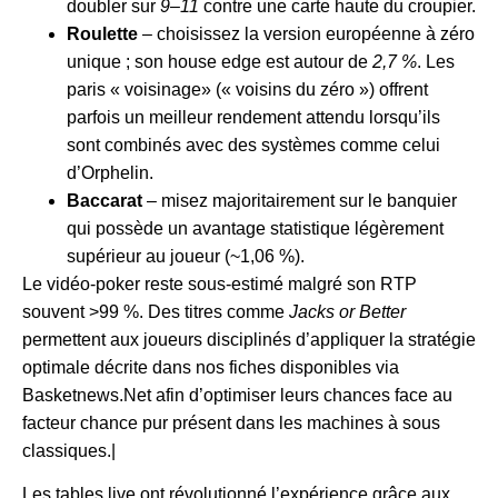
doubler sur
9–11
contre une carte haute du croupier.
Roulette
– choisissez la version européenne à zéro
unique ; son house edge est autour de
2,7 %
. Les
paris « voisinage» (« voisins du zéro ») offrent
parfois un meilleur rendement attendu lorsqu’ils
sont combinés avec des systèmes comme celui
d’Orphelin.
Baccarat
– misez majoritairement sur le banquier
qui possède un avantage statistique légèrement
supérieur au joueur (~1,06 %).
Le vidéo‑poker reste sous‑estimé malgré son RTP
souvent >99 %. Des titres comme
Jacks or Better
permettent aux joueurs disciplinés d’appliquer la stratégie
optimale décrite dans nos fiches disponibles via
Basketnews.Net afin d’optimiser leurs chances face au
facteur chance pur présent dans les machines à sous
classiques.|
Les tables live ont révolutionné l’expérience grâce aux