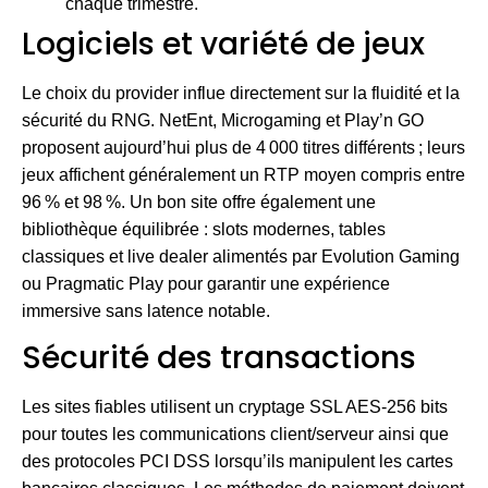
chaque trimestre.
Logiciels et variété de jeux
Le choix du provider influe directement sur la fluidité et la
sécurité du RNG. NetEnt, Microgaming et Play’n GO
proposent aujourd’hui plus de 4 000 titres différents ; leurs
jeux affichent généralement un RTP moyen compris entre
96 % et 98 %. Un bon site offre également une
bibliothèque équilibrée : slots modernes, tables
classiques et live dealer alimentés par Evolution Gaming
ou Pragmatic Play pour garantir une expérience
immersive sans latence notable.
Sécurité des transactions
Les sites fiables utilisent un cryptage SSL AES‑256 bits
pour toutes les communications client/serveur ainsi que
des protocoles PCI DSS lorsqu’ils manipulent les cartes