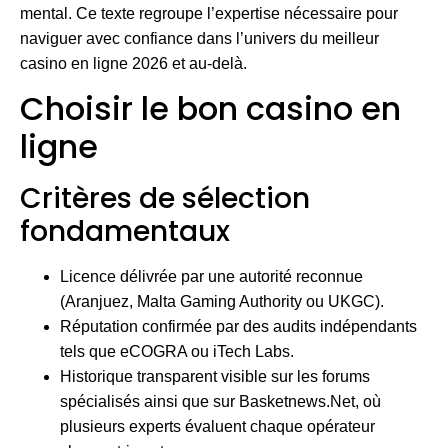
mental. Ce texte regroupe l’expertise nécessaire pour
naviguer avec confiance dans l’univers du meilleur
casino en ligne 2026 et au‑delà.
Choisir le bon casino en
ligne
Critères de sélection
fondamentaux
Licence délivrée par une autorité reconnue
(Aranjuez, Malta Gaming Authority ou UKGC).
Réputation confirmée par des audits indépendants
tels que eCOGRA ou iTech Labs.
Historique transparent visible sur les forums
spécialisés ainsi que sur Basketnews.Net, où
plusieurs experts évaluent chaque opérateur