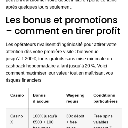
après quelques tours seulement.
Les bonus et promotions
– comment en tirer profit
Les opérateurs rivalisent d’ingéniosité pour attirer votre
attention dès votre première visite : bienvenue
jusqu’à 1 200 €, tours gratuits sans mise minimale ou
cashback hebdomadaire allant jusqu’à 20 %. Voici
comment maximiser leur valeur tout en maîtrisant vos
risques financiers.
Casino
Bonus
Wagering
Conditions
d’accueil
requis
particulières
Casino
100% jusqu’à
30x dépôt
Free spins
X
€500 + 100
+ free
valables