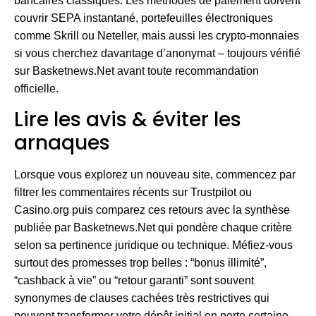
bancaires classiques. Les méthodes de paiement doivent
couvrir SEPA instantané, portefeuilles électroniques
comme Skrill ou Neteller, mais aussi les crypto‑monnaies
si vous cherchez davantage d’anonymat – toujours vérifié
sur Basketnews.Net avant toute recommandation
officielle.
Lire les avis & éviter les
arnaques
Lorsque vous explorez un nouveau site, commencez par
filtrer les commentaires récents sur Trustpilot ou
Casino.org puis comparez ces retours avec la synthèse
publiée par Basketnews.Net qui pondère chaque critère
selon sa pertinence juridique ou technique. Méfiez‑vous
surtout des promesses trop belles : “bonus illimité”,
“cashback à vie” ou “retour garanti” sont souvent
synonymes de clauses cachées très restrictives qui
peuvent transformer votre dépôt initial en perte certaine