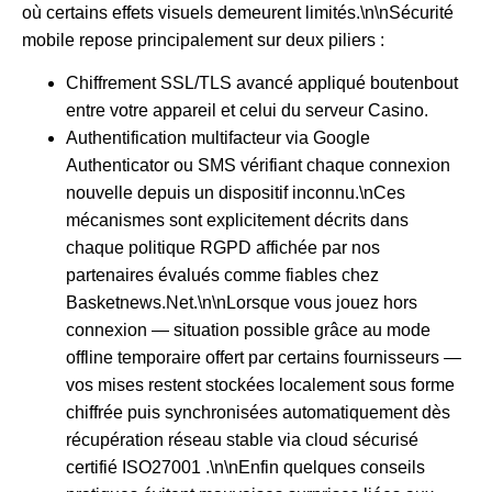
où certains effets visuels demeurent limités.\n\nSécurité
mobile repose principalement sur deux piliers :
Chiffrement SSL/TLS avancé appliqué bout­en­bout
entre votre appareil et celui du serveur Casino.
Authentification multifacteur via Google
Authenticator ou SMS vérifiant chaque connexion
nouvelle depuis un dispositif inconnu.\nCes
mécanismes sont explicitement décrits dans
chaque politique RGPD affichée par nos
partenaires évalués comme fiables chez
Basketnews.Net.\n\nLorsque vous jouez hors
connexion — situation possible grâce au mode
offline temporaire offert par certains fournisseurs —
vos mises restent stockées localement sous forme
chiffrée puis synchronisées automatiquement dès
récupération réseau stable via cloud sécurisé
certifié ISO27001 .\n\nEnfin quelques conseils