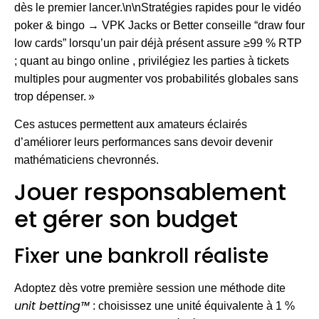
dès le premier lancer.\n\nStratégies rapides pour le vidéo
poker & bingo → VPK Jacks or Better conseille “draw four
low cards” lorsqu’un pair déjà présent assure ≥99 % RTP
; quant au bingo online , privilégiez les parties à tickets
multiples pour augmenter vos probabilités globales sans
trop dépenser. »
Ces astuces permettent aux amateurs éclairés
d’améliorer leurs performances sans devoir devenir
mathématiciens chevronnés.
Jouer responsablement
et gérer son budget
Fixer une bankroll réaliste
Adoptez dès votre première session une méthode dite
unit betting™
: choisissez une unité équivalente à 1 %