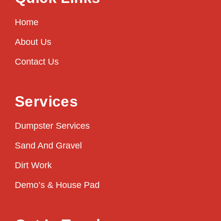
Home
About Us
Contact Us
Services
Dumpster Services
Sand And Gravel
Dirt Work
Demo’s & House Pad