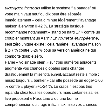
Blackjack français
utilise le système “la partage” où
votre main vaut neuf ou dix peut être séparée
immédiatement – cela diminue légèrement l’avantage
maison à environ 0·42 %. La stratégie basique
recommande notamment « stand on hard 17 » contre un
roulette européenne
croupier montrant un As.\n\nEn
,
seul zéro unique existe ; cela ramène l’avantage maison
à 2·7 % contre 5·26 % pour sa version américaine qui
comporte double zéro.
Parier « voisinage plein » sur trois numéros adjacents
augmente vos chances globales sans changer
drastiquement la mise totale.\n\nBaccarat reste simple :
misez toujours « banker » car elle possède un edge≈1·06
% contre « player »≈1·24 %. Le craps n’est pas très
répandu chez tous les opérateurs mais certaines salles
live proposent « Pass Line » où une bonne
compréhension du tirage initial maximise vos chances