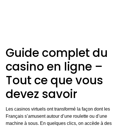
Guide complet du
casino en ligne –
Tout ce que vous
devez savoir
Les casinos virtuels ont transformé la façon dont les
Français s’amusent autour d’une roulette ou d’une
machine à sous. En quelques clics, on accède à des