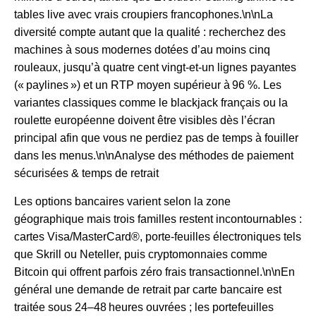
tables live avec vrais croupiers francophones.\n\nLa
diversité compte autant que la qualité : recherchez des
machines à sous modernes dotées d’au moins cinq
rouleaux, jusqu’à quatre cent vingt‑et‑un lignes payantes
(« paylines ») et un RTP moyen supérieur à 96 %. Les
variantes classiques comme le blackjack français ou la
roulette européenne doivent être visibles dès l’écran
principal afin que vous ne perdiez pas de temps à fouiller
dans les menus.\n\nAnalyse des méthodes de paiement
sécurisées & temps de retrait
Les options bancaires varient selon la zone
géographique mais trois familles restent incontournables :
cartes Visa/MasterCard®, porte‑feuilles électroniques tels
que Skrill ou Neteller, puis cryptomonnaies comme
Bitcoin qui offrent parfois zéro frais transactionnel.\n\nEn
général une demande de retrait par carte bancaire est
traitée sous 24–48 heures ouvrées ; les portefeuilles