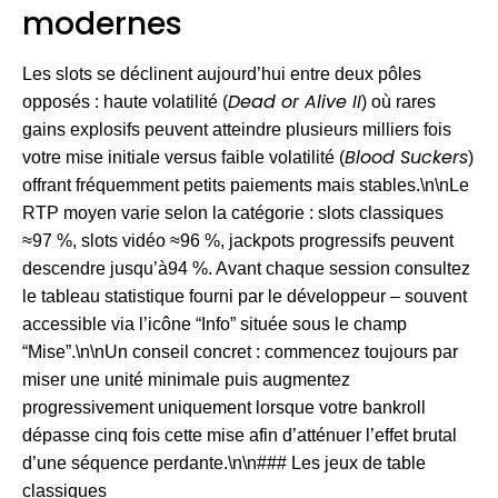
modernes
Les slots se déclinent aujourd’hui entre deux pôles
Dead or Alive II
opposés : haute volatilité (
) où rares
gains explosifs peuvent atteindre plusieurs milliers fois
Blood Suckers
votre mise initiale versus faible volatilité (
)
offrant fréquemment petits paiements mais stables.\n\nLe
RTP moyen varie selon la catégorie : slots classiques
≈97 %, slots vidéo ≈96 %, jackpots progressifs peuvent
descendre jusqu’à94 %. Avant chaque session consultez
le tableau statistique fourni par le développeur – souvent
accessible via l’icône “Info” située sous le champ
“Mise”.\n\nUn conseil concret : commencez toujours par
miser une unité minimale puis augmentez
progressivement uniquement lorsque votre bankroll
dépasse cinq fois cette mise afin d’atténuer l’effet brutal
d’une séquence perdante.\n\n### Les jeux de table
classiques