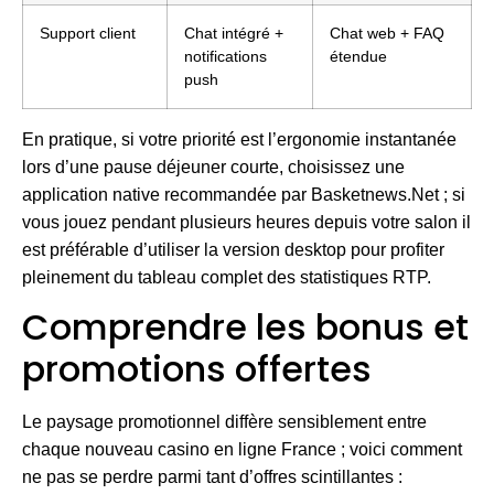
Support client
Chat intégré +
Chat web + FAQ
notifications
étendue
push
En pratique, si votre priorité est l’ergonomie instantanée
lors d’une pause déjeuner courte, choisissez une
application native recommandée par Basketnews.Net ; si
vous jouez pendant plusieurs heures depuis votre salon il
est préférable d’utiliser la version desktop pour profiter
pleinement du tableau complet des statistiques RTP.
Comprendre les bonus et
promotions offertes
Le paysage promotionnel diffère sensiblement entre
chaque nouveau casino en ligne France ; voici comment
ne pas se perdre parmi tant d’offres scintillantes :