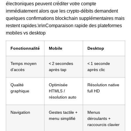
électroniques peuvent créditer votre compte
immédiatement alors que les crypto‑débits demandent
quelques confirmations blockchain supplémentaires mais
restent rapides.\n\nComparaison rapide des plateformes
mobiles vs desktop
Fonctionnalité
Mobile
Desktop
Temps moyen
< 2 secondes
< 1 seconde
d’accès
après tap
après clic
Qualité
Optimisée
Résolution native
graphique
HTML5 /
full HD
résolution auto
Navigation
Gestes tactile +
Menus
menu simplifié
déroulants +
raccourcis clavier